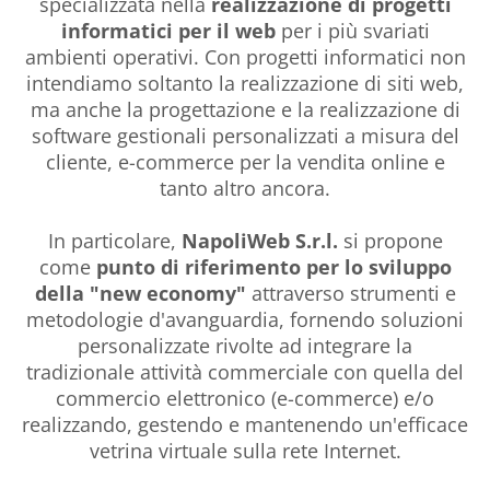
specializzata nella
realizzazione di progetti
informatici per il web
per i più svariati
ambienti operativi. Con progetti informatici non
intendiamo soltanto la realizzazione di siti web,
ma anche la progettazione e la realizzazione di
software gestionali personalizzati a misura del
cliente, e-commerce per la vendita online e
tanto altro ancora.
In particolare,
NapoliWeb S.r.l.
si propone
come
punto di riferimento per lo sviluppo
della "new economy"
attraverso strumenti e
metodologie d'avanguardia, fornendo soluzioni
personalizzate rivolte ad integrare la
tradizionale attività commerciale con quella del
commercio elettronico (e-commerce) e/o
realizzando, gestendo e mantenendo un'efficace
vetrina virtuale sulla rete Internet.