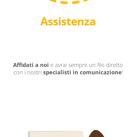
Assistenza
Affidati a noi
e avrai sempre un filo diretto
con i nostri
specialisti in comunicazione
!