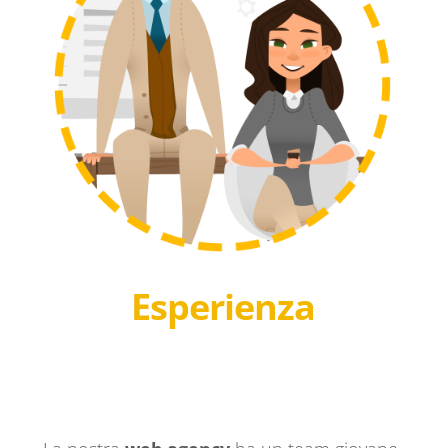
Esperienza