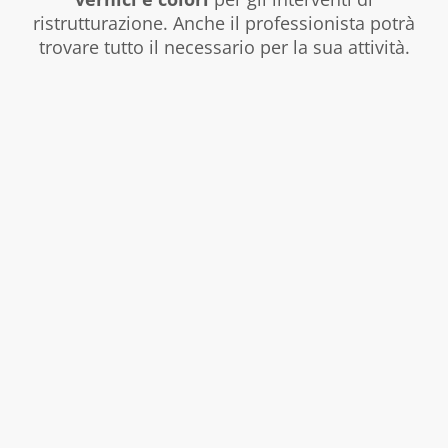
ristrutturazione. Anche il professionista potrà
trovare tutto il necessario per la sua attività.