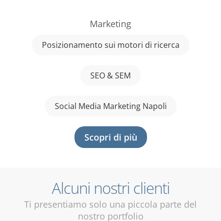
Marketing
Posizionamento sui motori di ricerca
SEO & SEM
Social Media Marketing Napoli
Scopri di più
Alcuni nostri clienti
Ti presentiamo solo una piccola parte del
nostro portfolio