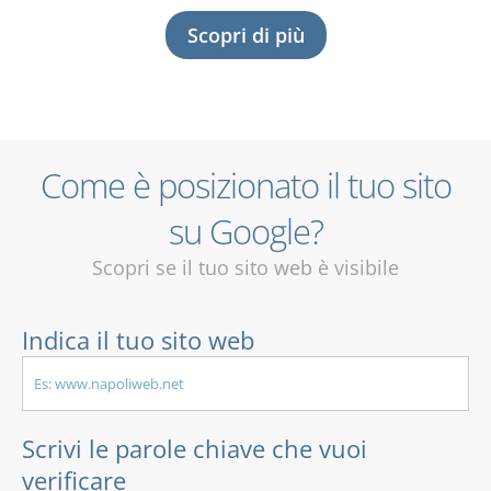
Scopri di più
Come è posizionato il tuo sito
su Google?
Scopri se il tuo sito web è visibile
Indica il tuo sito web
Scrivi le parole chiave che vuoi
verificare