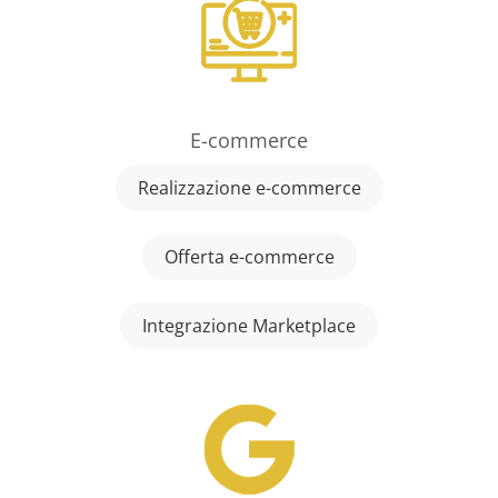
E-commerce
Realizzazione e-commerce
Offerta e-commerce
Integrazione Marketplace