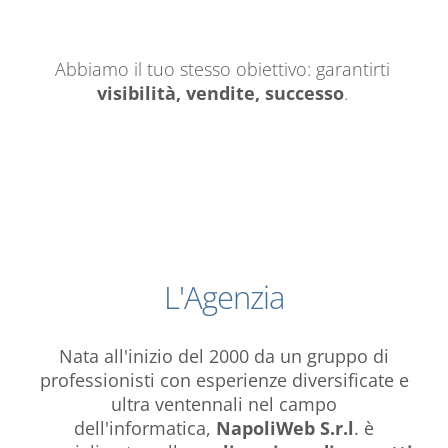
Abbiamo il tuo stesso obiettivo: garantirti
visibilità, vendite, successo
.
L'Agenzia
Nata all'inizio del 2000 da un gruppo di
professionisti con esperienze diversificate e
ultra ventennali nel campo
dell'informatica,
NapoliWeb S.r.l
. è