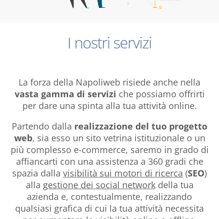
I nostri servizi
La forza della Napoliweb risiede anche nella
vasta gamma di servizi
che possiamo offrirti
per dare una spinta alla tua attività online.
Partendo dalla
realizzazione del tuo progetto
web
, sia esso un sito vetrina istituzionale o un
più complesso e-commerce, saremo in grado di
affiancarti con una assistenza a 360 gradi che
spazia dalla
visibilità sui motori di ricerca
(
SEO
)
alla
gestione dei social network
della tua
azienda e, contestualmente, realizzando
qualsiasi grafica di cui la tua attività necessita