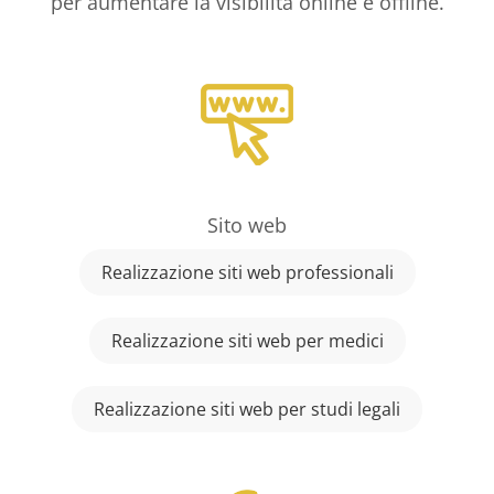
per aumentare la visibilità online e offline.
Sito web
Realizzazione siti web professionali
Realizzazione siti web per medici
Realizzazione siti web per studi legali