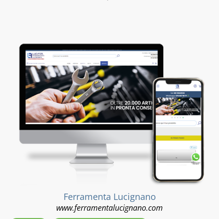
Ferramenta Lucignano
www.ferramentalucignano.com