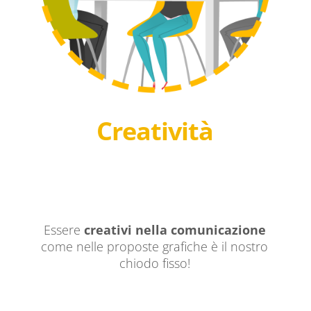
Creatività
Essere
creativi nella comunicazione
come nelle proposte grafiche è il nostro
chiodo fisso!