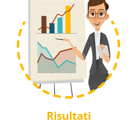
Risultati