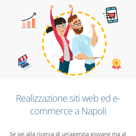
Realizzazione siti web ed e-
commerce a Napoli
Se sei alla ricerca di un’agenzia giovane ma al