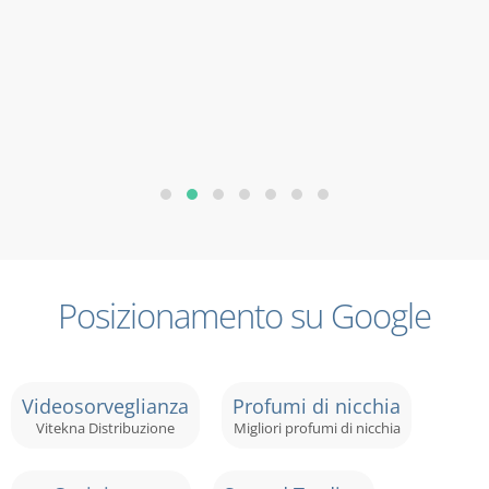
Posizionamento su Google
Videosorveglianza
Profumi di nicchia
Vitekna Distribuzione
Migliori profumi di nicchia