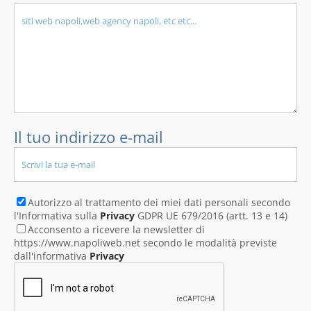
Il tuo indirizzo e-mail
Autorizzo al trattamento dei miei dati personali secondo
l'Informativa sulla
Privacy
GDPR UE 679/2016 (artt. 13 e 14)
Acconsento a ricevere la newsletter di
https://www.napoliweb.net secondo le modalità previste
dall'informativa
Privacy